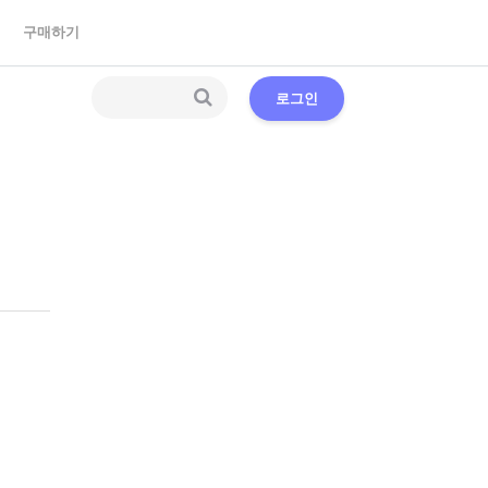
구매하기
로그인