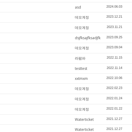
asd
2024.06.03
데모계정
2023.12.21
데모계정
2023.11.21
dsjfksajfksadjfk
2023.09.25
데모계정
2023.09.04
라팜파
2022.11.15
testtest
2022.11.14
xxtmxm
2022.10.06
데모계정
2022.02.23
데모계정
2022.01.24
데모계정
2022.01.22
Waterticket
2021.12.27
Waterticket
2021.12.27