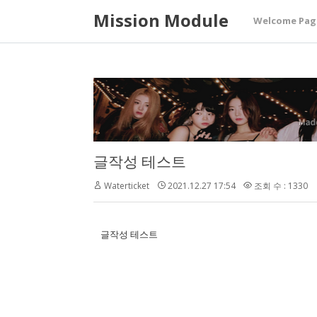
Mission Module
Welcome Pag
글작성 테스트
Waterticket
2021.12.27 17:54
조회 수 : 1330
글작성 테스트