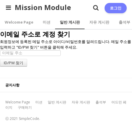
Mission Module
로그인
Welcome Page
미션
일반 게시판
자유 게시판
출석부
이메일 주소로 계정 찾기
회원정보에 등록된 메일 주소로 아이디/비밀번호를 알려드립니다. 메일 주소를
입력하고 "ID/PW 찾기" 버튼을 클릭해 주세요.
공지사항
Welcome Page
미션
일반 게시판
자유 게시판
출석부
어드민 페
이지
구매하기
ⓒ 2021 SimpleCode.