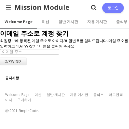
Mission Module
로그인
Welcome Page
미션
일반 게시판
자유 게시판
출석부
이메일 주소로 계정 찾기
회원정보에 등록된 메일 주소로 아이디/비밀번호를 알려드립니다. 메일 주소를
입력하고 "ID/PW 찾기" 버튼을 클릭해 주세요.
공지사항
Welcome Page
미션
일반 게시판
자유 게시판
출석부
어드민 페
이지
구매하기
ⓒ 2021 SimpleCode.